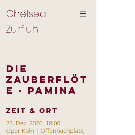
Chelsea
Zurflüh
DIE
ZAUBERFLÖT
E - PAMINA
Zeit & Ort
23. Dez. 2026, 18:00
Oper Köln | Offenbachplatz,