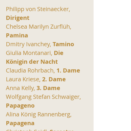
Philipp von Steinaecker,
Dirigent
Chelsea Marilyn Zurflüh, 
Pamina
Dmitry Ivanchey,
 Tamino
Giulia Montanari,
 Die 
Königin der Nacht
Claudia Rohrbach,
 1. Dame
Laura Kriese, 
2. Dame
Anna Kelly,
 3. Dame
Wolfgang Stefan Schwaiger, 
Papageno
Alina König Rannenberg, 
Papagena