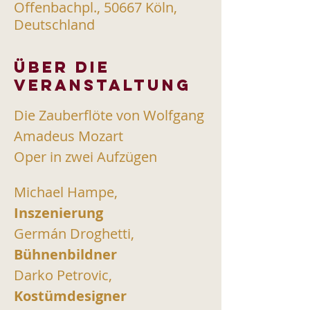
Offenbachpl., 50667 Köln,
Deutschland
Über die
Veranstaltung
Die Zauberflöte von Wolfgang 
Amadeus Mozart 
Oper in zwei Aufzügen
Michael Hampe, 
Inszenierung
Germán Droghetti, 
Bühnenbildner
Darko Petrovic, 
Kostümdesigner