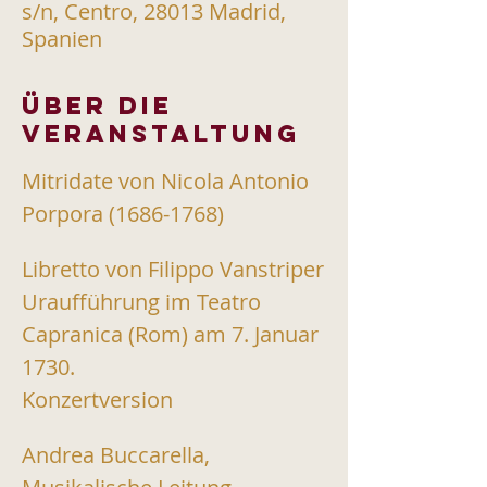
s/n, Centro, 28013 Madrid,
Spanien
Über die
Veranstaltung
Mitridate von Nicola Antonio 
Porpora (1686-1768)
Libretto von Filippo Vanstriper
Uraufführung im Teatro 
Capranica (Rom) am 7. Januar 
1730.
Konzertversion 
Andrea Buccarella, 