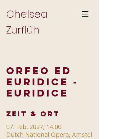
Chelsea
Zurflüh
ORFEO ED
EURIDICE -
EURIDICE
Zeit & Ort
07. Feb. 2027, 14:00
Dutch National Opera, Amstel