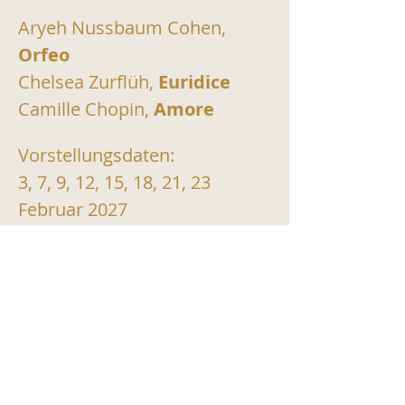
Aryeh Nussbaum Cohen, 
Orfeo
Chelsea Zurflüh, 
Euridice
Camille Chopin, 
Amore
Vorstellungsdaten:
3, 7, 9, 12, 15, 18, 21, 23 
Februar 2027
TICKETS KAUFEN