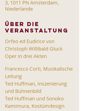
3, 1011 PN Amsterdam,
Niederlande
Über die
Veranstaltung
Orfeo ed Eudirice von 
Christoph Willibald Gluck
Oper in drei Akten 
Francesco Corti, Musikalische 
Leitung
Ted Huffman, Inszenierung 
und Bühnenbild
Ted Huffman und Sonoko 
Kamimura, Kostümdesign