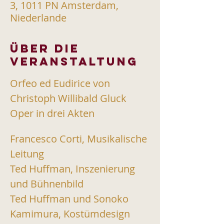
3, 1011 PN Amsterdam,
Niederlande
Über die
Veranstaltung
Orfeo ed Eudirice von 
Christoph Willibald Gluck
Oper in drei Akten 
Francesco Corti, Musikalische 
Leitung
Ted Huffman, Inszenierung 
und Bühnenbild
Ted Huffman und Sonoko 
Kamimura, Kostümdesign