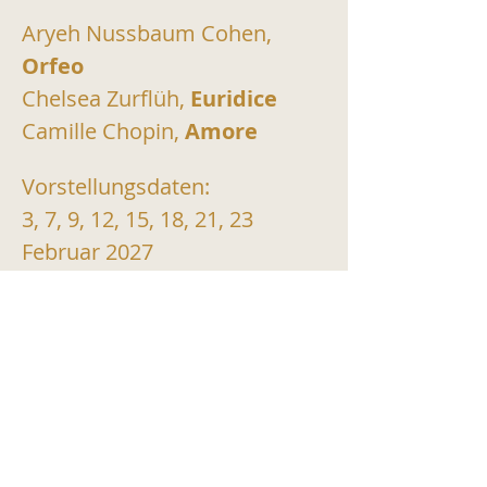
Aryeh Nussbaum Cohen, 
Orfeo
Chelsea Zurflüh, 
Euridice
Camille Chopin, 
Amore
Vorstellungsdaten:
3, 7, 9, 12, 15, 18, 21, 23 
Februar 2027
TICKETS KAUFEN