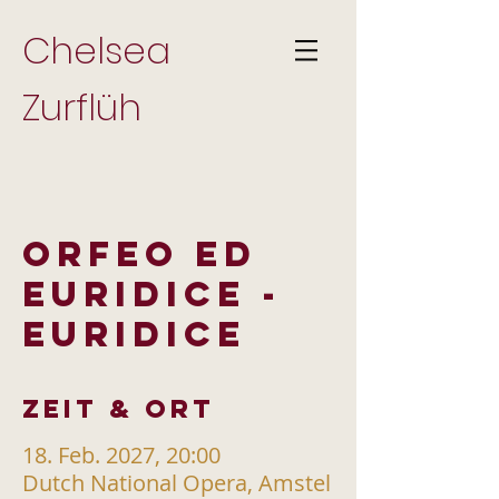
Chelsea
Zurflüh
ORFEO ED
EURIDICE -
EURIDICE
Zeit & Ort
18. Feb. 2027, 20:00
Dutch National Opera, Amstel