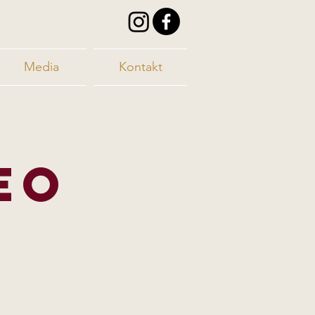
Media
Kontakt
EO