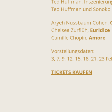
Ted Huffman, Inszenierun
Ted Huffman und Sonoko
Aryeh Nussbaum Cohen, 
Chelsea Zurflüh, 
Euridice
Camille Chopin, 
Amore
Vorstellungsdaten:
3, 7, 9, 12, 15, 18, 21, 23 
TICKETS KAUFEN